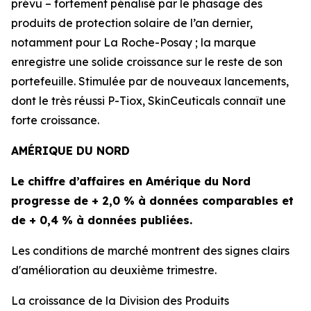
prévu – fortement pénalisé par le phasage des
produits de protection solaire de l’an dernier,
notamment pour
La Roche-Posay
; la marque
enregistre une solide croissance sur le reste de son
portefeuille. Stimulée par de nouveaux lancements,
dont le très réussi
P-Tiox
,
SkinCeuticals
connaît une
forte croissance.
AMÉRIQUE DU NORD
Le chiffre d’affaires en Amérique du Nord
progresse de + 2,0 % à données comparables et
de + 0,4 % à données publiées.
Les conditions de marché montrent des signes clairs
d'amélioration au deuxième trimestre.
La croissance de la Division des Produits