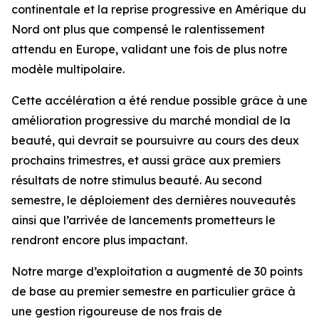
continentale et la reprise progressive en Amérique du
Nord ont plus que compensé le ralentissement
attendu en Europe, validant une fois de plus notre
modèle multipolaire.
Cette accélération a été rendue possible grâce à une
amélioration progressive du marché mondial de la
beauté, qui devrait se poursuivre au cours des deux
prochains trimestres, et aussi grâce aux premiers
résultats de notre stimulus beauté. Au second
semestre, le déploiement des dernières nouveautés
ainsi que l’arrivée de lancements prometteurs le
rendront encore plus impactant.
Notre marge d’exploitation a augmenté de 30 points
de base au premier semestre en particulier grâce à
une gestion rigoureuse de nos frais de