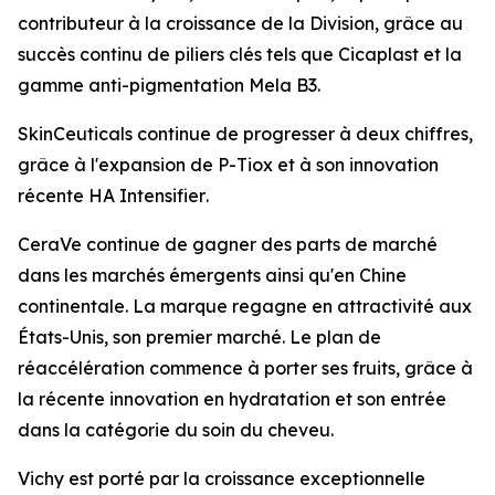
contributeur à la croissance de la Division, grâce au
succès continu de piliers clés tels que
Cicaplast
et la
gamme anti-pigmentation
Mela B3
.
SkinCeuticals
continue de progresser à deux chiffres,
grâce à l'expansion de
P-Tiox
et à son innovation
récente
HA Intensifier
.
CeraVe
continue de gagner des parts de marché
dans les marchés émergents ainsi qu'en Chine
continentale. La marque regagne en attractivité aux
États-Unis, son premier marché. Le plan de
réaccélération commence à porter ses fruits, grâce à
la récente innovation en hydratation et son entrée
dans la catégorie du soin du cheveu.
Vichy
est porté par la croissance exceptionnelle