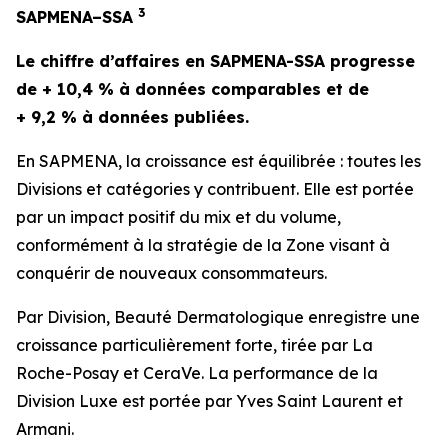
3
SAPMENA–SSA
Le chiffre d’affaires en SAPMENA-SSA progresse
de + 10,4 % à données comparables et de
+ 9,2 % à données publiées.
En SAPMENA, la croissance est équilibrée : toutes les
Divisions et catégories y contribuent. Elle est portée
par un impact positif du mix et du volume,
conformément à la stratégie de la Zone visant à
conquérir de nouveaux consommateurs.
Par Division, Beauté Dermatologique enregistre une
croissance particulièrement forte, tirée par
La
Roche-Posay
et
CeraVe
. La performance de la
Division Luxe est portée par
Yves Saint Laurent
et
Armani
.