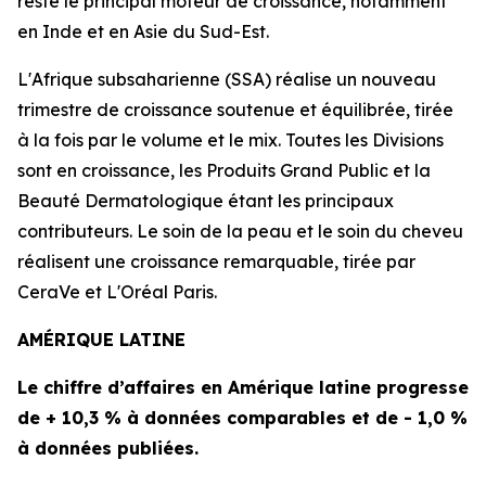
reste le principal moteur de croissance, notamment
en Inde et en Asie du Sud-Est.
L'Afrique subsaharienne (SSA) réalise un nouveau
trimestre de croissance soutenue et équilibrée, tirée
à la fois par le volume et le mix. Toutes les Divisions
sont en croissance, les Produits Grand Public et la
Beauté Dermatologique étant les principaux
contributeurs. Le soin de la peau et le soin du cheveu
réalisent une croissance remarquable, tirée par
CeraVe
et
L'Oréal Paris
.
AMÉRIQUE LATINE
Le chiffre d’affaires en Amérique latine progresse
de + 10,3 % à données comparables et de - 1,0 %
à données publiées.