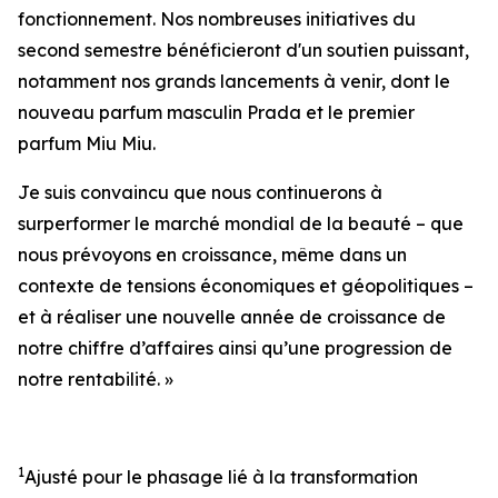
fonctionnement. Nos nombreuses initiatives du
second semestre bénéficieront d'un soutien puissant,
notamment nos grands lancements à venir, dont le
nouveau parfum masculin Prada et le premier
parfum Miu Miu.
Je suis convaincu que nous continuerons à
surperformer le marché mondial de la beauté – que
nous prévoyons en croissance, même dans un
contexte de tensions économiques et géopolitiques –
et à réaliser une nouvelle année de croissance de
notre chiffre d’affaires ainsi qu’une progression de
notre rentabilité. »
1
Ajusté pour le phasage lié à la transformation