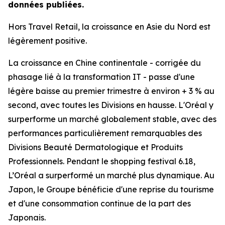
données publiées.
Hors Travel Retail, la croissance en Asie du Nord est
légèrement positive.
La croissance en Chine continentale - corrigée du
phasage lié à la transformation IT - passe d'une
légère baisse au premier trimestre à environ + 3 % au
second, avec toutes les Divisions en hausse. L'Oréal y
surperforme un marché globalement stable, avec des
performances particulièrement remarquables des
Divisions Beauté Dermatologique et Produits
Professionnels. Pendant le
shopping festival
6.18,
L’Oréal a surperformé un marché plus dynamique. Au
Japon, le Groupe bénéficie d'une reprise du tourisme
et d'une consommation continue de la part des
Japonais.