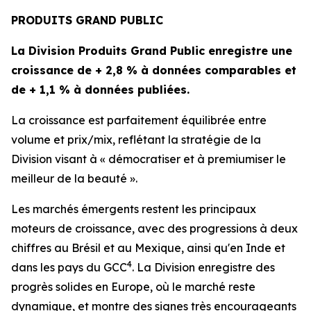
PRODUITS GRAND PUBLIC
La Division Produits Grand Public enregistre une
croissance de + 2,8 % à données comparables et
de + 1,1 % à données publiées.
La croissance est parfaitement équilibrée entre
volume et prix/mix, reflétant la stratégie de la
Division visant à « démocratiser et à premiumiser le
meilleur de la beauté ».
Les marchés émergents restent les principaux
moteurs de croissance, avec des progressions à deux
chiffres au Brésil et au Mexique, ainsi qu'en Inde et
4
dans les pays du GCC
. La Division enregistre des
progrès solides en Europe, où le marché reste
dynamique, et montre des signes très encourageants