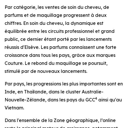
Par catégorie, les ventes de soin du cheveu, de
parfums et de maquillage progressent à deux
chiffres. En soin du cheveu, la dynamique est
équilibrée entre les circuits professionnel et grand
public, ce dernier étant porté par les lancements
réussis d'
Elsève
. Les parfums connaissent une forte
croissance dans tous les pays, grâce aux marques
Couture. Le rebond du maquillage se poursuit,
stimulé par de nouveaux lancements.
Par pays, les progressions les plus importantes sont en
Inde, en Thaïlande, dans le cluster Australie-
4
Nouvelle-Zélande, dans les pays du GCC
ainsi qu'au
Vietnam.
Dans l'ensemble de la Zone géographique, l’
online