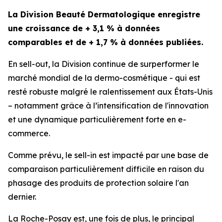
La Division Beauté Dermatologique enregistre
une croissance de + 3,1 % à données
comparables et de + 1,7 % à données publiées.
En
sell-out
, la Division continue de surperformer le
marché mondial de la dermo-cosmétique - qui est
resté robuste malgré le ralentissement aux États-Unis
– notamment grâce à l’intensification de l'innovation
et une dynamique particulièrement forte en e-
commerce.
Comme prévu, le
sell-in
est impacté par une base de
comparaison particulièrement difficile en raison du
phasage des produits de protection solaire l'an
dernier.
La Roche-Posay
est, une fois de plus, le principal