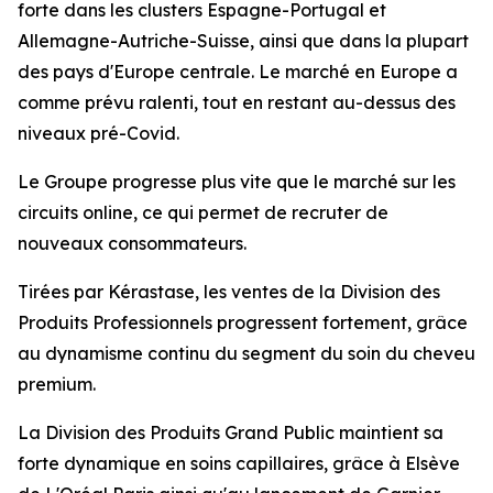
forte dans les clusters Espagne-Portugal et
Allemagne-Autriche-Suisse, ainsi que dans la plupart
des pays d'Europe centrale. Le marché en Europe a
comme prévu ralenti, tout en restant au-dessus des
niveaux pré-Covid.
Le Groupe progresse plus vite que le marché sur les
circuits
online
, ce qui permet de recruter de
nouveaux consommateurs.
Tirées par
Kérastase
, les ventes de la Division des
Produits Professionnels progressent fortement, grâce
au dynamisme continu du segment du soin du cheveu
premium
.
La Division des Produits Grand Public maintient sa
forte dynamique en soins capillaires, grâce à
Elsève