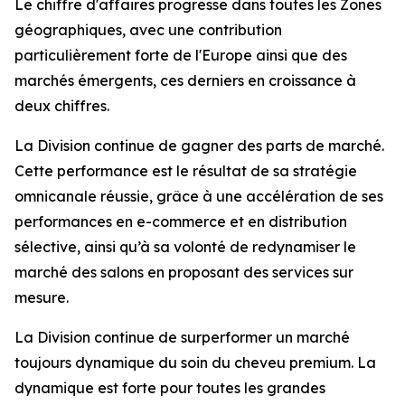
Le chiffre d'affaires progresse dans toutes les Zones
géographiques, avec une contribution
particulièrement forte de l'Europe ainsi que des
marchés émergents, ces derniers en croissance à
deux chiffres.
La Division continue de gagner des parts de marché.
Cette performance est le résultat de sa stratégie
omnicanale réussie, grâce à une accélération de ses
performances en e-commerce et en distribution
sélective, ainsi qu’à sa volonté de redynamiser le
marché des salons en proposant des services sur
mesure.
La Division continue de surperformer un marché
toujours dynamique du soin du cheveu premium. La
dynamique est forte pour toutes les grandes