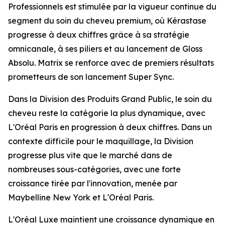
Professionnels est stimulée par la vigueur continue du
segment du soin du cheveu
premium
, où
Kérastase
progresse à deux chiffres grâce à sa stratégie
omnicanale, à ses piliers et au lancement de
Gloss
Absolu
.
Matrix
se renforce avec de premiers résultats
prometteurs de son lancement
Super Sync
.
Dans la Division des Produits Grand Public, le soin du
cheveu reste la catégorie la plus dynamique, avec
L'Oréal Paris
en progression à deux chiffres. Dans un
contexte difficile pour le maquillage, la Division
progresse plus vite que le marché dans de
nombreuses sous-catégories, avec une forte
croissance tirée par l'innovation, menée par
Maybelline New York
et
L'Oréal Paris
.
L'Oréal Luxe maintient une croissance dynamique en