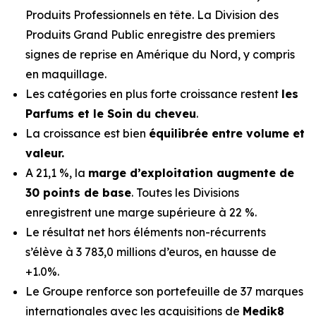
Produits Professionnels en tête. La Division des
Produits Grand Public enregistre des premiers
signes de reprise en Amérique du Nord, y compris
en maquillage.
Les catégories en plus forte croissance restent
les
Parfums et le Soin du cheveu
.
La croissance est bien
équilibrée entre volume et
valeur.
A 21,1 %, la
marge d’exploitation augmente de
30 points de base
. Toutes les Divisions
enregistrent une marge supérieure à 22 %.
Le résultat net hors éléments non-récurrents
s’élève à 3 783,0 millions d’euros, en hausse de
+1.0%.
Le Groupe renforce son portefeuille de 37 marques
internationales avec les acquisitions de
Medik8