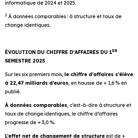
informatique de 2024 et 2025.
2
À données comparables : à structure et taux de
change identiques.
ER
ÉVOLUTION DU CHIFFRE D’AFFAIRES DU 1
SEMESTRE 2025
Sur les six premiers mois,
le chiffre d’affaires s’élève
à
22,47
milliards d’euros
, en hausse de + 1,6 % en
publié.
À données comparables
, c’est-à-dire à structure et
taux de change identiques, le chiffre d’affaires
progresse de + 3,0 %.
L’effet net de changement de structure
est de +