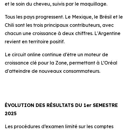
et le soin du cheveu, suivis par le maquillage.
Tous les pays progressent. Le Mexique, le Brésil et le
Chili sont les trois principaux contributeurs, avec
chacun une croissance à deux chiffres. L'Argentine
revient en territoire positif.
Le circuit
online
continue d'être un moteur de
croissance clé pour la Zone, permettant à L’Oréal
d'atteindre de nouveaux consommateurs.
ÉVOLUTION DES RÉSULTATS DU 1er SEMESTRE
2025
Les procédures d’examen limité sur les comptes