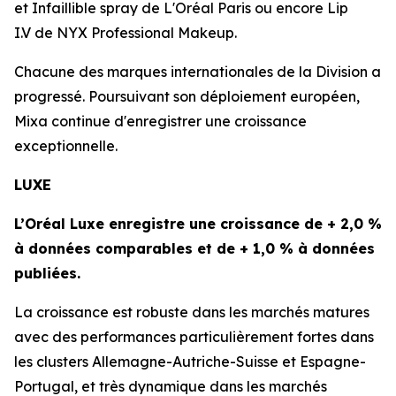
et
Infaillible spray
de
L'Oréal Paris
ou encore
Lip
I.V
de
NYX Professional Makeup
.
Chacune des marques internationales de la Division a
progressé. Poursuivant son déploiement européen,
Mixa
continue d'enregistrer une croissance
exceptionnelle.
LUXE
L’Oréal Luxe enregistre une croissance de + 2,0 %
à données comparables et de + 1,0 % à données
publiées.
La croissance est robuste dans les marchés matures
avec des performances particulièrement fortes dans
les clusters Allemagne-Autriche-Suisse et Espagne-
Portugal, et très dynamique dans les marchés