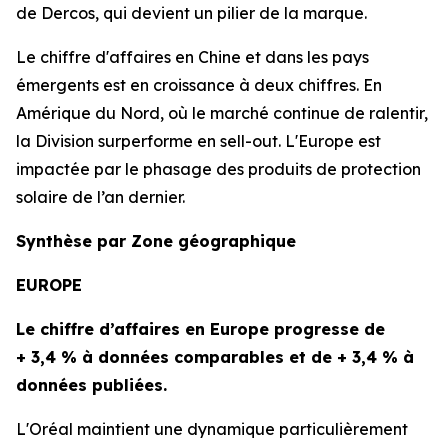
de
Dercos
, qui devient un pilier de la marque.
Le chiffre d'affaires en Chine et dans les pays
émergents est en croissance à deux chiffres. En
Amérique du Nord, où le marché continue de ralentir,
la Division surperforme en
sell-out
. L'Europe est
impactée par le phasage des produits de protection
solaire de l’an dernier.
Synthèse par Zone géographique
EUROPE
Le chiffre d’affaires en Europe progresse de
+ 3,4 % à données comparables et de + 3,4 % à
données publiées.
L'Oréal maintient une dynamique particulièrement