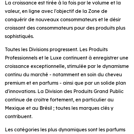
La croissance est tirée à la fois par le volume et la
valeur, en ligne avec l'objectif de la Zone de
conquérir de nouveaux consommateurs et le désir
croissant des consommateurs pour des produits plus
sophistiqués.
Toutes les Divisions progressent. Les Produits
Professionnels et le Luxe continuent à enregistrer une
croissance exceptionnelle, stimulée par le dynamisme
continu du marché - notamment en soin du cheveu
premium
et en parfums - ainsi que par un solide plan
d'innovations. La Division des Produits Grand Public
continue de croître fortement, en particulier au
Mexique et au Brésil ; toutes les marques clés y
contribuent.
Les catégories les plus dynamiques sont les parfums