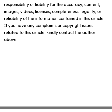
responsibility or liability for the accuracy, content,
images, videos, licenses, completeness, legality, or
reliability of the information contained in this article.
If you have any complaints or copyright issues
related to this article, kindly contact the author
above.