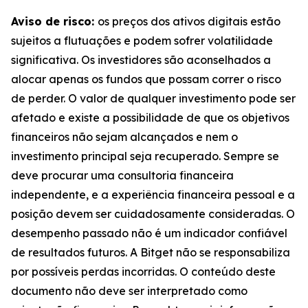
Aviso de risco:
os preços dos ativos digitais estão
sujeitos a flutuações e podem sofrer volatilidade
significativa. Os investidores são aconselhados a
alocar apenas os fundos que possam correr o risco
de perder. O valor de qualquer investimento pode ser
afetado e existe a possibilidade de que os objetivos
financeiros não sejam alcançados e nem o
investimento principal seja recuperado. Sempre se
deve procurar uma consultoria financeira
independente, e a experiência financeira pessoal e a
posição devem ser cuidadosamente consideradas. O
desempenho passado não é um indicador confiável
de resultados futuros. A Bitget não se responsabiliza
por possíveis perdas incorridas. O conteúdo deste
documento não deve ser interpretado como