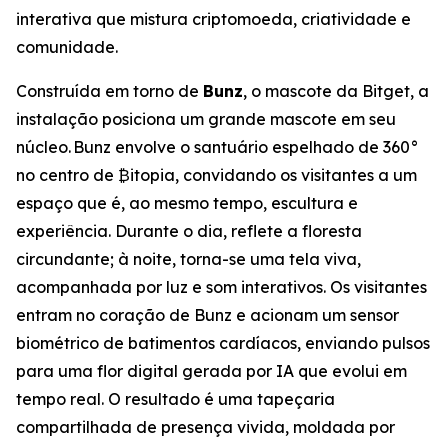
interativa que mistura criptomoeda, criatividade e
comunidade.
Construída em torno de
Bunz
, o mascote da Bitget, a
instalação posiciona um grande mascote em seu
núcleo. Bunz envolve o santuário espelhado de 360°
no centro de ₿itopia, convidando os visitantes a um
espaço que é, ao mesmo tempo, escultura e
experiência. Durante o dia, reflete a floresta
circundante; à noite, torna-se uma tela viva,
acompanhada por luz e som interativos. Os visitantes
entram no coração de Bunz e acionam um sensor
biométrico de batimentos cardíacos, enviando pulsos
para uma flor digital gerada por IA que evolui em
tempo real. O resultado é uma tapeçaria
compartilhada de presença vivida, moldada por