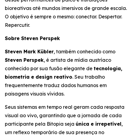
bioreativas até mundos imersivos de grande escala.
O objetivo é sempre o mesmo: conectar. Despertar.
Repercutir.
Sobre Steven Perspek
Steven Mark Kübler
, também conhecido como
Steven Perspek
, é artista de mídia austríaco
conhecido por sua fusão elegante de
tecnologia,
biometria e design reativo
. Seu trabalho
frequentemente traduz dados humanos em
paisagens visuais vívidas.
Seus sistemas em tempo real geram cada resposta
visual ao vivo, garantindo que a jornada de cada
participante pela Bitopia seja
única e irrepetível
,
um reflexo temporário de sua presença no