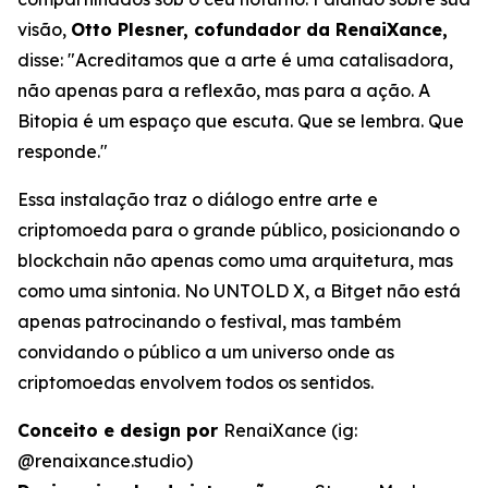
visão,
Otto Plesner, cofundador da RenaiXance,
disse: "Acreditamos que a arte é uma catalisadora,
não apenas para a reflexão, mas para a ação. A
Bitopia é um espaço que escuta. Que se lembra. Que
responde."
Essa instalação traz o diálogo entre arte e
criptomoeda para o grande público, posicionando o
blockchain não apenas como uma arquitetura, mas
como uma sintonia. No UNTOLD X, a Bitget não está
apenas patrocinando o festival, mas também
convidando o público a um universo onde as
criptomoedas envolvem todos os sentidos.
Conceito e design por
RenaiXance (ig:
@renaixance.studio)