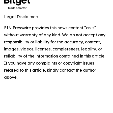
Legal Disclaimer:
EIN Presswire provides this news content "as is"
without warranty of any kind. We do not accept any
responsibility or liability for the accuracy, content,
images, videos, licenses, completeness, legality, or
reliability of the information contained in this article.
If you have any complaints or copyright issues
related to this article, kindly contact the author
above.