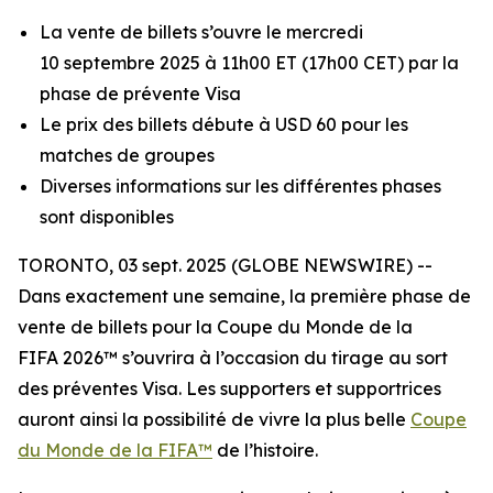
La vente de billets s’ouvre le mercredi
10 septembre 2025 à 11h00 ET (17h00 CET) par la
phase de prévente Visa
Le prix des billets débute à USD 60 pour les
matches de groupes
Diverses informations sur les différentes phases
sont disponibles
TORONTO, 03 sept. 2025 (GLOBE NEWSWIRE) --
Dans exactement une semaine, la première phase de
vente de billets pour la Coupe du Monde de la
FIFA 2026™ s’ouvrira à l’occasion du tirage au sort
des préventes Visa. Les supporters et supportrices
auront ainsi la possibilité de vivre la plus belle
Coupe
du Monde de la FIFA™
de l’histoire.