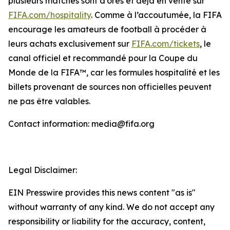
plusieurs matches sont d’ores et déjà en vente sur
FIFA.com/hospitality
. Comme à l’accoutumée, la FIFA
encourage les amateurs de football à procéder à
leurs achats exclusivement sur
FIFA.com/tickets
, le
canal officiel et recommandé pour la Coupe du
Monde de la FIFA™, car les formules hospitalité et les
billets provenant de sources non officielles peuvent
ne pas être valables.
Contact information: media@fifa.org
Legal Disclaimer:
EIN Presswire provides this news content "as is"
without warranty of any kind. We do not accept any
responsibility or liability for the accuracy, content,