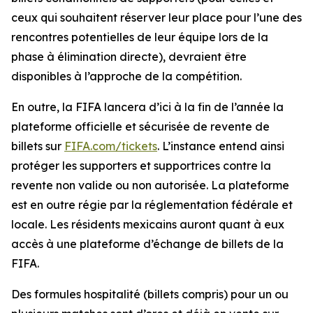
ceux qui souhaitent réserver leur place pour l’une des
rencontres potentielles de leur équipe lors de la
phase à élimination directe), devraient être
disponibles à l’approche de la compétition.
En outre, la FIFA lancera d’ici à la fin de l’année la
plateforme officielle et sécurisée de revente de
billets sur
FIFA.com/tickets
. L’instance entend ainsi
protéger les supporters et supportrices contre la
revente non valide ou non autorisée. La plateforme
est en outre régie par la réglementation fédérale et
locale. Les résidents mexicains auront quant à eux
accès à une plateforme d’échange de billets de la
FIFA.
Des formules hospitalité (billets compris) pour un ou