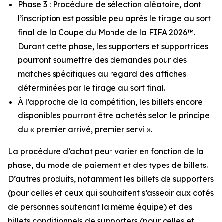
Phase 3 : Procédure de sélection aléatoire, dont
l’inscription est possible peu après le tirage au sort
final de la Coupe du Monde de la FIFA 2026™.
Durant cette phase, les supporters et supportrices
pourront soumettre des demandes pour des
matches spécifiques au regard des affiches
déterminées par le tirage au sort final.
À l’approche de la compétition, les billets encore
disponibles pourront être achetés selon le principe
du « premier arrivé, premier servi ».
La procédure d’achat peut varier en fonction de la
phase, du mode de paiement et des types de billets.
D’autres produits, notamment les billets de supporters
(pour celles et ceux qui souhaitent s’asseoir aux côtés
de personnes soutenant la même équipe) et des
billets conditionnels de supporters (pour celles et