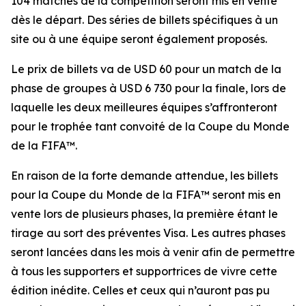
104 matches de la compétition seront mis en vente
dès le départ. Des séries de billets spécifiques à un
site ou à une équipe seront également proposés.
Le prix de billets va de USD 60 pour un match de la
phase de groupes à USD 6 730 pour la finale, lors de
laquelle les deux meilleures équipes s’affronteront
pour le trophée tant convoité de la Coupe du Monde
de la FIFA™.
En raison de la forte demande attendue, les billets
pour la Coupe du Monde de la FIFA™ seront mis en
vente lors de plusieurs phases, la première étant le
tirage au sort des préventes Visa. Les autres phases
seront lancées dans les mois à venir afin de permettre
à tous les supporters et supportrices de vivre cette
édition inédite. Celles et ceux qui n’auront pas pu