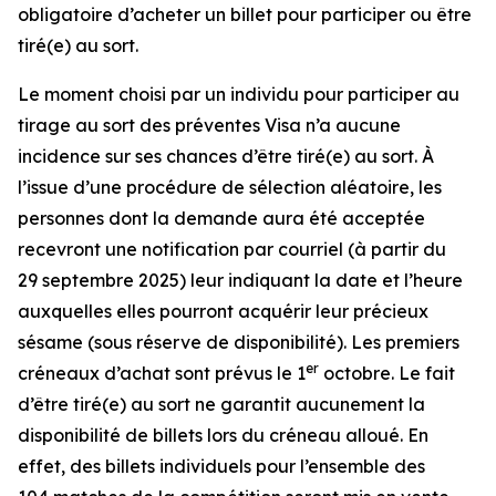
obligatoire d’acheter un billet pour participer ou être
tiré(e) au sort.
Le moment choisi par un individu pour participer au
tirage au sort des préventes Visa n’a aucune
incidence sur ses chances d’être tiré(e) au sort. À
l’issue d’une procédure de sélection aléatoire, les
personnes dont la demande aura été acceptée
recevront une notification par courriel (à partir du
29 septembre 2025) leur indiquant la date et l’heure
auxquelles elles pourront acquérir leur précieux
sésame (sous réserve de disponibilité). Les premiers
er
créneaux d’achat sont prévus le 1
octobre. Le fait
d’être tiré(e) au sort ne garantit aucunement la
disponibilité de billets lors du créneau alloué. En
effet, des billets individuels pour l’ensemble des