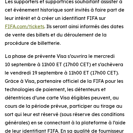
Les supporters et supportrices souhaitant assister à
cet événement historique sont invités à faire part de
leur intérêt et à créer un identifiant FIFA sur
FIFA.com/tickets
. Ils seront ainsi informés des dates
de vente des billets et du déroulement de la
procédure de billetterie.
La phase de prévente Visa s’ouvrira le mercredi
10 septembre à 11h00 ET (17h00 CET) et s’achèvera
le vendredi 19 septembre à 11h00 ET (17h00 CET).
Grâce à Visa, partenaire officiel de la FIFA pour les
technologies de paiement, les détenteurs et
détentrices d’une carte Visa éligibles peuvent, au
cours de la période prévue, participer au tirage au
sort qui leur est réservé (sous réserve des conditions
générales) en se connectant à la plateforme à l’aide
de leur identifiant FIFA. En sa qualité de fournisseur