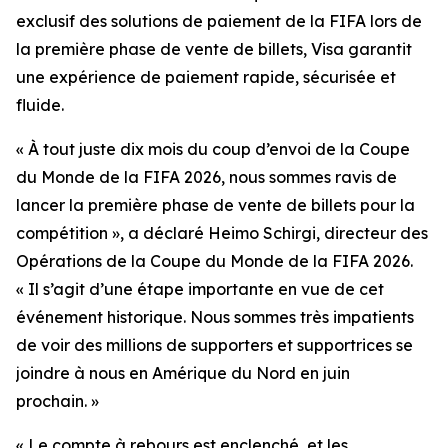
exclusif des solutions de paiement de la FIFA lors de
la première phase de vente de billets, Visa garantit
une expérience de paiement rapide, sécurisée et
fluide.
« À tout juste dix mois du coup d’envoi de la Coupe
du Monde de la FIFA 2026, nous sommes ravis de
lancer la première phase de vente de billets pour la
compétition », a déclaré Heimo Schirgi, directeur des
Opérations de la Coupe du Monde de la FIFA 2026.
« Il s’agit d’une étape importante en vue de cet
événement historique. Nous sommes très impatients
de voir des millions de supporters et supportrices se
joindre à nous en Amérique du Nord en juin
prochain. »
« Le compte à rebours est enclenché, et les