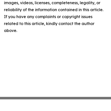
images, videos, licenses, completeness, legality, or
reliability of the information contained in this article.
If you have any complaints or copyright issues
related to this article, kindly contact the author
above.