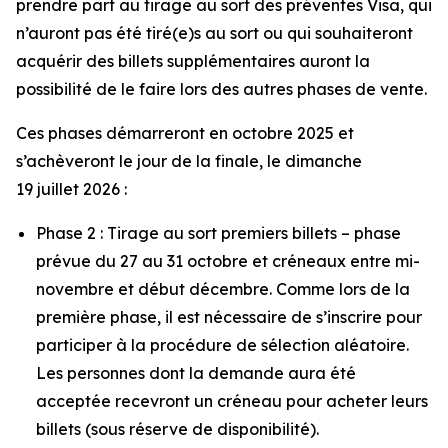
prendre part au tirage au sort des préventes Visa, qui
n’auront pas été tiré(e)s au sort ou qui souhaiteront
acquérir des billets supplémentaires auront la
possibilité de le faire lors des autres phases de vente.
Ces phases démarreront en octobre 2025 et
s’achèveront le jour de la finale, le dimanche
19 juillet 2026 :
Phase 2 : Tirage au sort premiers billets – phase
prévue du 27 au 31 octobre et créneaux entre mi-
novembre et début décembre. Comme lors de la
première phase, il est nécessaire de s’inscrire pour
participer à la procédure de sélection aléatoire.
Les personnes dont la demande aura été
acceptée recevront un créneau pour acheter leurs
billets (sous réserve de disponibilité).