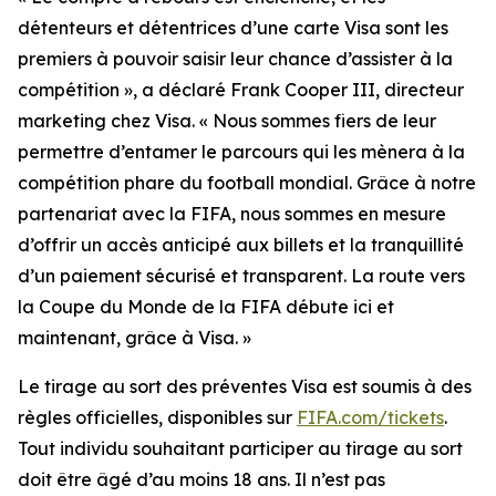
détenteurs et détentrices d’une carte Visa sont les
premiers à pouvoir saisir leur chance d’assister à la
compétition », a déclaré Frank Cooper III, directeur
marketing chez Visa. « Nous sommes fiers de leur
permettre d’entamer le parcours qui les mènera à la
compétition phare du football mondial. Grâce à notre
partenariat avec la FIFA, nous sommes en mesure
d’offrir un accès anticipé aux billets et la tranquillité
d’un paiement sécurisé et transparent. La route vers
la Coupe du Monde de la FIFA débute ici et
maintenant, grâce à Visa. »
Le tirage au sort des préventes Visa est soumis à des
règles officielles, disponibles sur
FIFA.com/tickets
.
Tout individu souhaitant participer au tirage au sort
doit être âgé d’au moins 18 ans. Il n’est pas