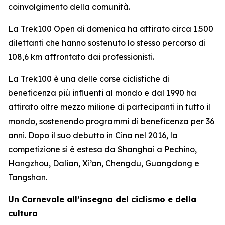
coinvolgimento della comunità.
La Trek100 Open di domenica ha attirato circa 1.500
dilettanti che hanno sostenuto lo stesso percorso di
108,6 km affrontato dai professionisti.
La Trek100 è una delle corse ciclistiche di
beneficenza più influenti al mondo e dal 1990 ha
attirato oltre mezzo milione di partecipanti in tutto il
mondo, sostenendo programmi di beneficenza per 36
anni. Dopo il suo debutto in Cina nel 2016, la
competizione si è estesa da Shanghai a Pechino,
Hangzhou, Dalian, Xi’an, Chengdu, Guangdong e
Tangshan.
Un Carnevale all’insegna del ciclismo e della
cultura