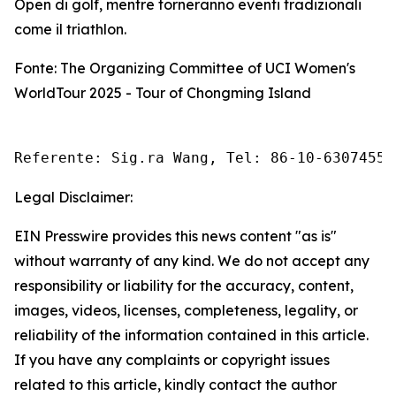
Open di golf, mentre torneranno eventi tradizionali
come il triathlon.
Fonte: The Organizing Committee of UCI Women's
WorldTour 2025 - Tour of Chongming Island
Referente: Sig.ra Wang, Tel: 86-10-63074558
Legal Disclaimer:
EIN Presswire provides this news content "as is"
without warranty of any kind. We do not accept any
responsibility or liability for the accuracy, content,
images, videos, licenses, completeness, legality, or
reliability of the information contained in this article.
If you have any complaints or copyright issues
related to this article, kindly contact the author