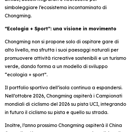
simboleggiare l’ecosistema incontaminato di
Chongming.
“Ecologia + Sport”: una visione in movimento
Chongming non si propone solo di ospitare gare di
alto livello, ma sfrutta i suoi paesaggi naturali per
promuovere attività ricreative sostenibili e un turismo
verde, dando forma a un modello di sviluppo
“ecologia + sport”.
Il portfolio sportivo dell’isola continua a espandersi.
Nell’ottobre 2026, Chongming ospiterà i Campionati
mondiali di ciclismo del 2026 su pista UCI, integrando
in futuro il ciclismo su pista e quello su strada.
Inoltre, l’anno prossimo Chongming ospiterà il China