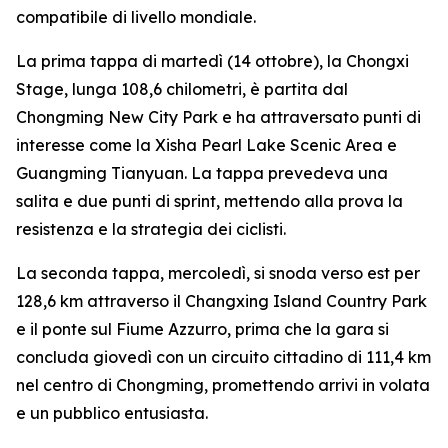
compatibile di livello mondiale.
La prima tappa di martedì (14 ottobre), la Chongxi
Stage, lunga 108,6 chilometri, è partita dal
Chongming New City Park e ha attraversato punti di
interesse come la Xisha Pearl Lake Scenic Area e
Guangming Tianyuan. La tappa prevedeva una
salita e due punti di sprint, mettendo alla prova la
resistenza e la strategia dei ciclisti.
La seconda tappa, mercoledì, si snoda verso est per
128,6 km attraverso il Changxing Island Country Park
e il ponte sul Fiume Azzurro, prima che la gara si
concluda giovedì con un circuito cittadino di 111,4 km
nel centro di Chongming, promettendo arrivi in volata
e un pubblico entusiasta.