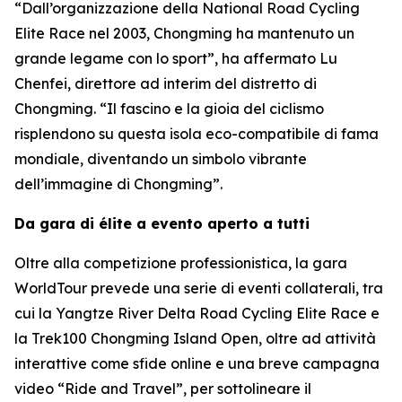
“Dall’organizzazione della National Road Cycling
Elite Race nel 2003, Chongming ha mantenuto un
grande legame con lo sport”, ha affermato Lu
Chenfei, direttore ad interim del distretto di
Chongming. “Il fascino e la gioia del ciclismo
risplendono su questa isola eco-compatibile di fama
mondiale, diventando un simbolo vibrante
dell’immagine di Chongming”.
Da gara di élite a evento aperto a tutti
Oltre alla competizione professionistica, la gara
WorldTour prevede una serie di eventi collaterali, tra
cui la Yangtze River Delta Road Cycling Elite Race e
la Trek100 Chongming Island Open, oltre ad attività
interattive come sfide online e una breve campagna
video “Ride and Travel”, per sottolineare il