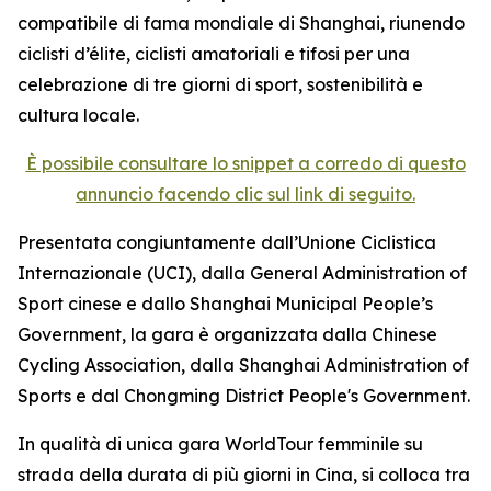
compatibile di fama mondiale di Shanghai, riunendo
ciclisti d’élite, ciclisti amatoriali e tifosi per una
celebrazione di tre giorni di sport, sostenibilità e
cultura locale.
È possibile consultare lo snippet a corredo di questo
annuncio facendo clic sul link di seguito.
Presentata congiuntamente dall’Unione Ciclistica
Internazionale (UCI), dalla General Administration of
Sport cinese e dallo Shanghai Municipal People’s
Government, la gara è organizzata dalla Chinese
Cycling Association, dalla Shanghai Administration of
Sports e dal Chongming District People's Government.
In qualità di unica gara WorldTour femminile su
strada della durata di più giorni in Cina, si colloca tra