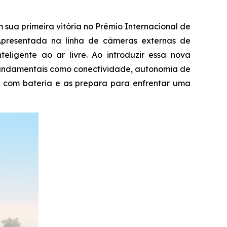
a primeira vitória no Prêmio Internacional de
Apresentada na linha de câmeras externas de
ligente ao ar livre. Ao introduzir essa nova
 fundamentais como conectividade, autonomia de
 com bateria e as prepara para enfrentar uma