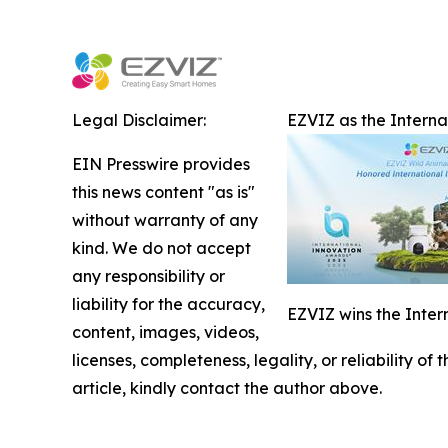
Legal Disclaimer:
EZVIZ as the Intern
EIN Presswire provides
this news content "as is"
without warranty of any
kind. We do not accept
any responsibility or
liability for the accuracy,
EZVIZ wins the Inter
content, images, videos,
licenses, completeness, legality, or reliability of
article, kindly contact the author above.