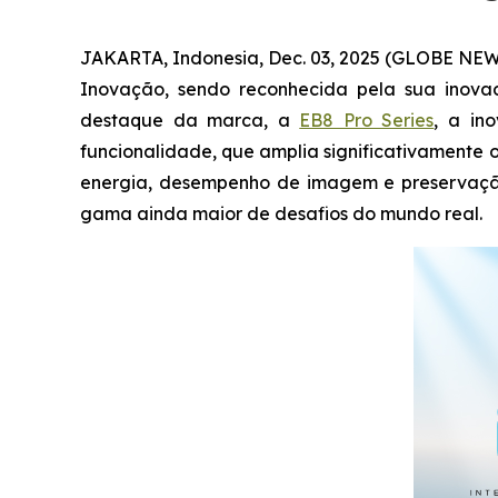
JAKARTA, Indonesia, Dec. 03, 2025 (GLOBE NEW
Inovação, sendo reconhecida pela sua inova
destaque da marca, a
EB8 Pro Series
, a in
funcionalidade, que amplia significativamente
energia, desempenho de imagem e preservação
gama ainda maior de desafios do mundo real.