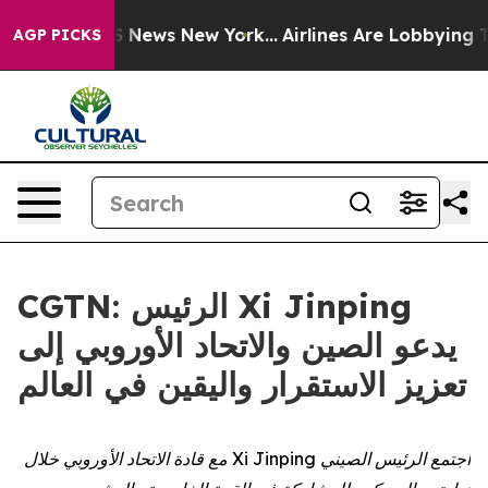
ve was CBS News New York...
Airlines Are Lobbying To C
AGP PICKS
CGTN: الرئيس Xi Jinping
يدعو الصين والاتحاد الأوروبي إلى
تعزيز الاستقرار واليقين في العالم
اجتمع الرئيس الصيني Xi Jinping مع قادة الاتحاد الأوروبي خلال