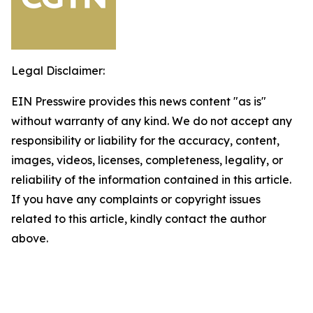
Legal Disclaimer:
EIN Presswire provides this news content "as is"
without warranty of any kind. We do not accept any
responsibility or liability for the accuracy, content,
images, videos, licenses, completeness, legality, or
reliability of the information contained in this article.
If you have any complaints or copyright issues
related to this article, kindly contact the author
above.