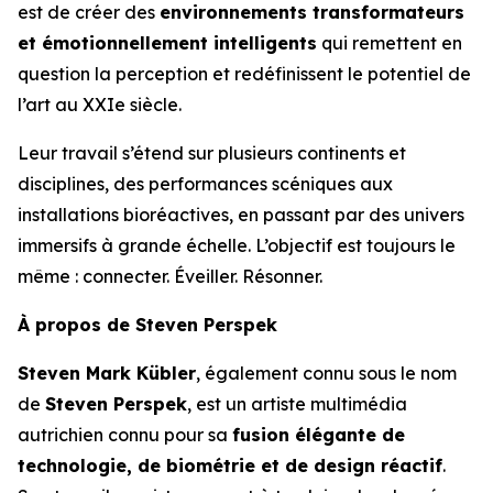
est de créer des
environnements transformateurs
et émotionnellement intelligents
qui remettent en
question la perception et redéfinissent le potentiel de
l’art au XXIe siècle.
Leur travail s’étend sur plusieurs continents et
disciplines, des performances scéniques aux
installations bioréactives, en passant par des univers
immersifs à grande échelle. L’objectif est toujours le
même : connecter. Éveiller. Résonner.
À propos de Steven Perspek
Steven Mark Kübler
, également connu sous le nom
de
Steven Perspek
, est un artiste multimédia
autrichien connu pour sa
fusion élégante de
technologie, de biométrie et de design réactif
.