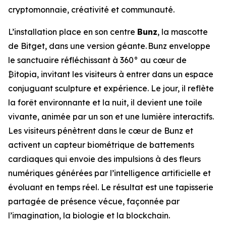
cryptomonnaie, créativité et communauté.
L’installation place en son centre
Bunz
, la mascotte
de Bitget, dans une version géante. Bunz enveloppe
le sanctuaire réfléchissant à 360° au cœur de
₿itopia, invitant les visiteurs à entrer dans un espace
conjuguant sculpture et expérience. Le jour, il reflète
la forêt environnante et la nuit, il devient une toile
vivante, animée par un son et une lumière interactifs.
Les visiteurs pénètrent dans le cœur de Bunz et
activent un capteur biométrique de battements
cardiaques qui envoie des impulsions à des fleurs
numériques générées par l’intelligence artificielle et
évoluant en temps réel. Le résultat est une tapisserie
partagée de présence vécue, façonnée par
l’imagination, la biologie et la blockchain.