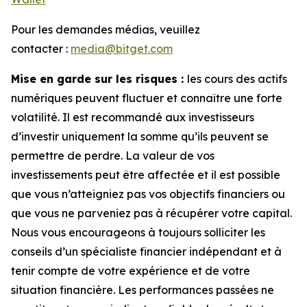
Pour les demandes médias, veuillez
contacter :
media@bitget.com
Mise en garde sur les risques :
les cours des actifs
numériques peuvent fluctuer et connaître une forte
volatilité. Il est recommandé aux investisseurs
d’investir uniquement la somme qu’ils peuvent se
permettre de perdre. La valeur de vos
investissements peut être affectée et il est possible
que vous n’atteigniez pas vos objectifs financiers ou
que vous ne parveniez pas à récupérer votre capital.
Nous vous encourageons à toujours solliciter les
conseils d’un spécialiste financier indépendant et à
tenir compte de votre expérience et de votre
situation financière. Les performances passées ne