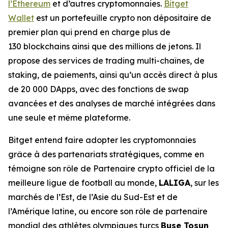
l’Ethereum
et d’autres cryptomonnaies.
Bitget
Wallet
est un portefeuille crypto non dépositaire de
premier plan qui prend en charge plus de
130 blockchains ainsi que des millions de jetons. Il
propose des services de trading multi-chaînes, de
staking, de paiements, ainsi qu’un accès direct à plus
de 20 000 DApps, avec des fonctions de swap
avancées et des analyses de marché intégrées dans
une seule et même plateforme.
Bitget entend faire adopter les cryptomonnaies
grâce à des partenariats stratégiques, comme en
témoigne son rôle de Partenaire crypto officiel de la
meilleure ligue de football au monde,
LALIGA
, sur les
marchés de l’Est, de l’Asie du Sud-Est et de
l’Amérique latine, ou encore son rôle de partenaire
mondial des athlètes olympiques turcs
Buse Tosun