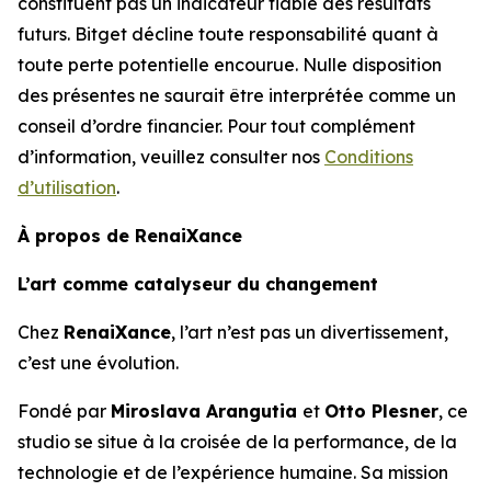
constituent pas un indicateur fiable des résultats
futurs. Bitget décline toute responsabilité quant à
toute perte potentielle encourue. Nulle disposition
des présentes ne saurait être interprétée comme un
conseil d’ordre financier. Pour tout complément
d’information, veuillez consulter nos
Conditions
d’utilisation
.
À propos de RenaiXance
L’art comme catalyseur du changement
Chez
RenaiXance
, l’art n’est pas un divertissement,
c’est une évolution.
Fondé par
Miroslava Arangutia
et
Otto Plesner
, ce
studio se situe à la croisée de la performance, de la
technologie et de l’expérience humaine. Sa mission