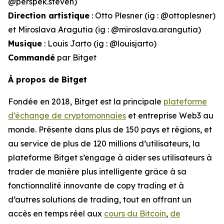
@perspek.steven)
Direction artistique
: Otto Plesner (ig : @ottoplesner)
et Miroslava Aragutia (ig : @miroslava.arangutia)
Musique
: Louis Jarto (ig : @louisjarto)
Commandé
par Bitget
À propos de Bitget
Fondée en 2018, Bitget est la principale
plateforme
d’échange de cryptomonnaies
et entreprise Web3 au
monde. Présente dans plus de 150 pays et régions, et
au service de plus de 120 millions d’utilisateurs, la
plateforme Bitget s’engage à aider ses utilisateurs à
trader de manière plus intelligente grâce à sa
fonctionnalité innovante de copy trading et à
d’autres solutions de trading, tout en offrant un
accès en temps réel aux
cours du Bitcoin
,
de