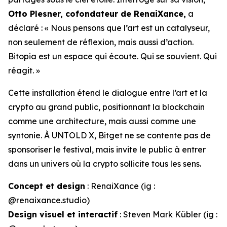
Otto Plesner, cofondateur de RenaiXance,
a
déclaré : « Nous pensons que l’art est un catalyseur,
non seulement de réflexion, mais aussi d’action.
Bitopia est un espace qui écoute. Qui se souvient. Qui
réagit. »
Cette installation étend le dialogue entre l’art et la
crypto au grand public, positionnant la blockchain
comme une architecture, mais aussi comme une
syntonie. À UNTOLD X, Bitget ne se contente pas de
sponsoriser le festival, mais invite le public à entrer
dans un univers où la crypto sollicite tous les sens.
Concept et design
: RenaiXance (ig :
@renaixance.studio)
Design visuel et interactif
: Steven Mark Kübler (ig :