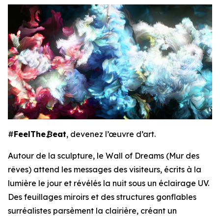
#
FeelThe₿eat
, devenez l’œuvre d’art.
Autour de la sculpture, le Wall of Dreams (Mur des
rêves) attend les messages des visiteurs, écrits à la
lumière le jour et révélés la nuit sous un éclairage UV.
Des feuillages miroirs et des structures gonflables
surréalistes parsèment la clairière, créant un