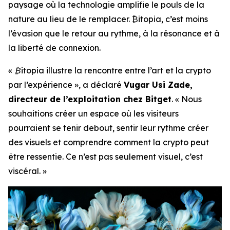
paysage où la technologie amplifie le pouls de la
nature au lieu de le remplacer. ₿itopia, c’est moins
l’évasion que le retour au rythme, à la résonance et à
la liberté de connexion.
« ₿itopia illustre la rencontre entre l’art et la crypto
par l’expérience », a déclaré
Vugar Usi Zade,
directeur de l’exploitation chez Bitget
. « Nous
souhaitions créer un espace où les visiteurs
pourraient se tenir debout, sentir leur rythme créer
des visuels et comprendre comment la crypto peut
être ressentie. Ce n’est pas seulement visuel, c’est
viscéral. »