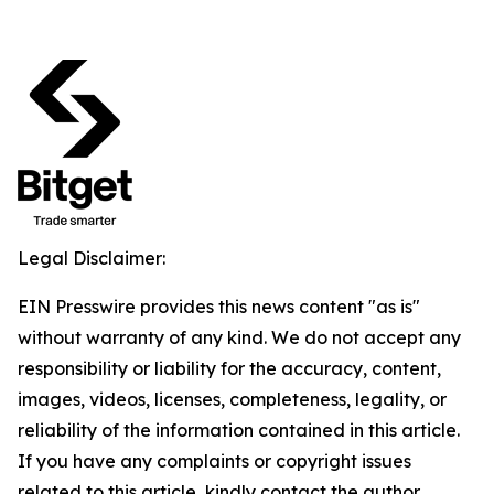
Legal Disclaimer:
EIN Presswire provides this news content "as is"
without warranty of any kind. We do not accept any
responsibility or liability for the accuracy, content,
images, videos, licenses, completeness, legality, or
reliability of the information contained in this article.
If you have any complaints or copyright issues
related to this article, kindly contact the author