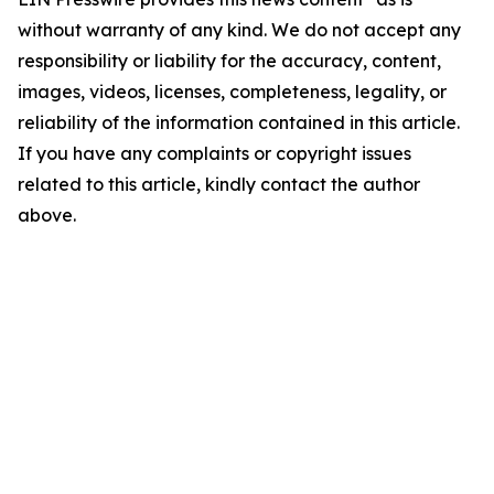
without warranty of any kind. We do not accept any
responsibility or liability for the accuracy, content,
images, videos, licenses, completeness, legality, or
reliability of the information contained in this article.
If you have any complaints or copyright issues
related to this article, kindly contact the author
above.