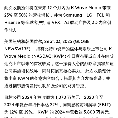
此次收购预计将在未来 12 个月内为 K Wave Media 带来
25% 至 30% 的营收增长，并为 Samsung、LG、TCL 和
Hisense 等全球客户打造 VFX、AI 驱动广告及 3D 内容创
作能力
美国纽约和韩国首尔, Sept. 03, 2025 (GLOBE
NEWSWIRE) -- 持有比特币资产的媒体与娱乐上市公司 K
Wave Media (NASDAQ: KWM) 今日宣布完成自其在纳斯
达克上市以来的首次收购，这一振奋人心的战略举措将加速
公司实施增长战略，同时拓展其核心实力。 此次收购预计
将丰富 KWM 的创意内容组合，拓展其内容发布光谱，并
通过捆绑股份发行机制加强公司的财务管控。
目标公司 2024 年营收额为 1,070 万美元，2020 年至
2024 年复合年增长率达 22%，同期息税前利润率 (EBIT)
为 12% 至 19%。 KWM 的 2024 年营收达 5,800 万美元。