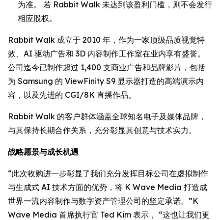
为准。 若 Rabbit Walk 未达到该盈利门槛，则不会发行
相应股权。
Rabbit Walk 成立于 2010 年，作为一家顶级品质视觉特
效、AI 驱动广告和 3D 内容制作工作室在业内享有盛誉。
公司迄今已制作超过 1,400 支商业广告和品牌影片，包括
为 Samsung 的 ViewFinity S9 显示器打造的高端演示内
容，以及先进的 CGI/8K 直播作品。
Rabbit Walk 的客户群体涵盖全球知名电子及媒体品牌，
与其保持长期合作关系，充分彰显其创意与技术实力。
战略愿景与成长机遇
“此次收购进一步彰显了我们充分发挥目标公司在虚拟制作
与生成式 AI 技术方面的优势，将 K Wave Media 打造成
世界一流内容制作与数字资产管理公司的坚定承诺。”K
Wave Media 首席执行官 Ted Kim 表示， “这也让我们更