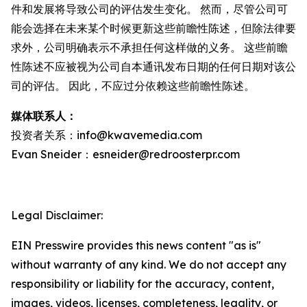
件和发展将导致公司的评估发生变化。 然而，尽管公司可
能会选择在未来某个时候更新这些前瞻性陈述，但除法律要
求外，公司明确表示不承担任何这样做的义务。 这些前瞻
性陈述不应被视为公司自本通讯发布日期的任何日期对该公
司的评估。 因此，不应过分依赖这些前瞻性陈述。
媒体联系人：
投资者关系：info@kwavemedia.com
Evan Sneider：esneider@redroosterpr.com
Legal Disclaimer:
EIN Presswire provides this news content "as is"
without warranty of any kind. We do not accept any
responsibility or liability for the accuracy, content,
images, videos, licenses, completeness, legality, or