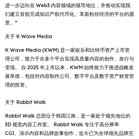
进一步迈向在 Web3 内容领域的领导地位，并推动实现我
们建立首批完成知识产权代币化、革新粉丝经济的平台的愿
景。”
关于 K Wave Media
K Wave Media (KWM) 是一家娱乐和比特币资产上市管
理公司，致力于在多个平台实现高质量内容的创作、发行与
变现。 自 2025 年上市以来，KWM 始终致力于推进战略发
展举措，包括对内容制作公司、数字平台及数字资产财资管
理的投资。
关于 Rabbit Walk
Rabbit Walk 总部位于韩国江南，是一家处于领先地位的
3D 视觉内容工作室。 Rabbit Walk 专注于高分辨率
CGI、演示内容和品牌故事创作，迄今已为全球领先品牌完