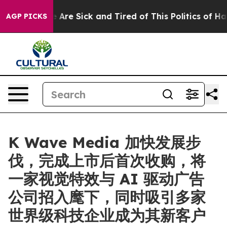
 “People Are Sick and Tired of This Politics of Hatred”
AGP PICKS
K Wave Media 加快发展步
伐，完成上市后首次收购，将
一家视觉特效与 AI 驱动广告
公司招入麾下，同时吸引多家
世界级科技企业成为其新客户