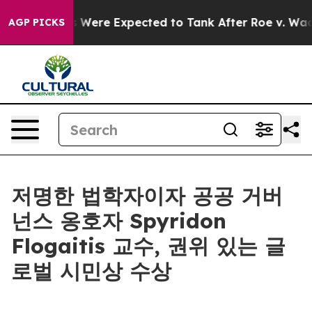
tion Rates Were Expected to Tank After Roe v. Wade 
AGP PICKS
저명한 법학자이자 공공 거버
넌스 옹호자 Spyridon
Flogaitis 교수, 권위 있는 글
로벌 시민상 수상