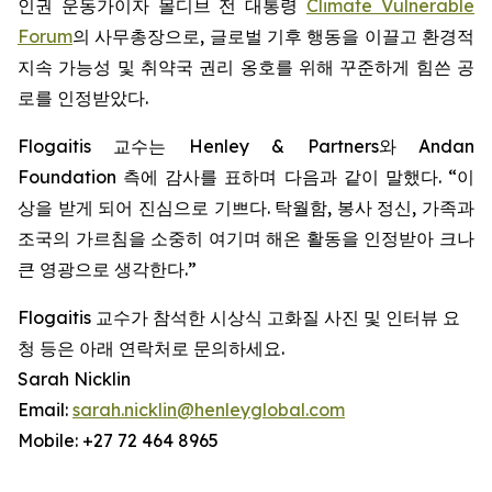
인권 운동가이자 몰디브 전 대통령
Climate Vulnerable
Forum
의 사무총장으로, 글로벌 기후 행동을 이끌고 환경적
지속 가능성 및 취약국 권리 옹호를 위해 꾸준하게 힘쓴 공
로를 인정받았다.
Flogaitis 교수는 Henley & Partners와 Andan
Foundation 측에 감사를 표하며 다음과 같이 말했다. “이
상을 받게 되어 진심으로 기쁘다. 탁월함, 봉사 정신, 가족과
조국의 가르침을 소중히 여기며 해온 활동을 인정받아 크나
큰 영광으로 생각한다.”
Flogaitis 교수가 참석한 시상식 고화질 사진 및 인터뷰 요
청 등은 아래 연락처로 문의하세요.
Sarah Nicklin
Email:
sarah.nicklin@henleyglobal.com
Mobile: +27 72 464 8965