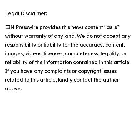
Legal Disclaimer:
EIN Presswire provides this news content "as is"
without warranty of any kind. We do not accept any
responsibility or liability for the accuracy, content,
images, videos, licenses, completeness, legality, or
reliability of the information contained in this article.
If you have any complaints or copyright issues
related to this article, kindly contact the author
above.