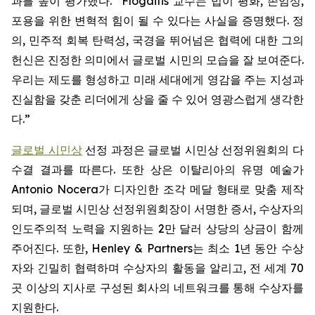
과를 높이 평가했다. “Flogaitis 교수는 법이 평화, 존엄성,
포용을 위한 변혁적 힘이 될 수 있다는 사실을 증명했다. 정
의, 민주적 회복 탄력성, 국경을 뛰어넘은 협력에 대한 그의
헌신은 진정한 의미에서 글로벌 시민의 모습을 잘 보여준다.
우리는 제도를 형성하고 미래 세대에게 영감을 주는 지성과
진실함을 갖춘 리더에게 상을 줄 수 있어 영광스럽게 생각한
다.”
글로벌 시민상
선정 과정은 글로벌 시민상 선정위원회의 다
수결 결과를 따른다. 또한 상은 이탈리아의 유명 예술가
Antonio Nocera가 디자인한 조각 메달 형태로 맞춤 제작
되며, 글로벌 시민상 선정위원회장이 서명한 증서, 수상자의
인도주의적 노력을 지원하는 2만 달러 상당의 상금이 함께
주어진다. 또한, Henley & Partners는 최소 1년 동안 수상
자와 긴밀히 협력하며 수상자의 활동을 알리고, 전 세계 70
곳 이상의 지사로 구성된 회사의 네트워크를 통해 수상자를
지원한다.